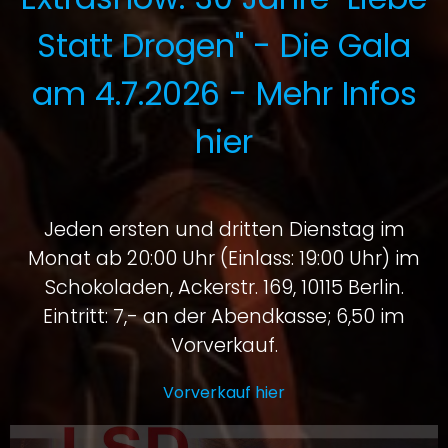
Statt Drogen" - Die Gala
am 4.7.2026 - Mehr Infos
hier
Jeden ersten und dritten Dienstag im
Monat ab 20:00 Uhr (Einlass: 19:00 Uhr) im
Schokoladen, Ackerstr. 169, 10115 Berlin.
Eintritt: 7,- an der Abendkasse; 6,50 im
Vorverkauf.
Vorverkauf hier