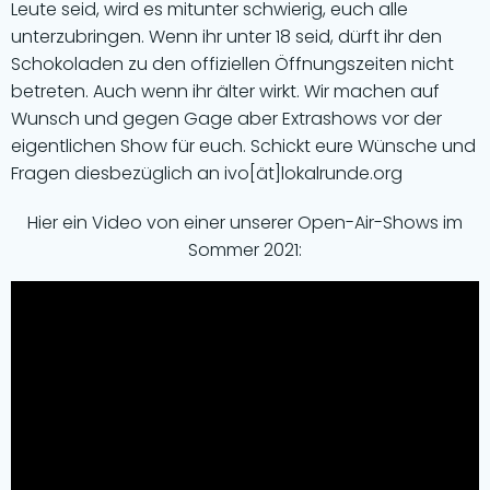
Leute seid, wird es mitunter schwierig, euch alle
unterzubringen. Wenn ihr unter 18 seid, dürft ihr den
Schokoladen zu den offiziellen Öffnungszeiten nicht
betreten. Auch wenn ihr älter wirkt. Wir machen auf
Wunsch und gegen Gage aber Extrashows vor der
eigentlichen Show für euch. Schickt eure Wünsche und
Fragen diesbezüglich an ivo[ät]lokalrunde.org
Hier ein Video von einer unserer Open-Air-Shows im
Sommer 2021: