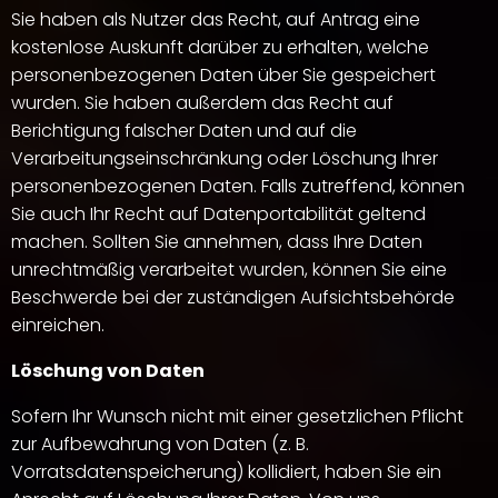
Sie haben als Nutzer das Recht, auf Antrag eine
kostenlose Auskunft darüber zu erhalten, welche
personenbezogenen Daten über Sie gespeichert
wurden. Sie haben außerdem das Recht auf
Berichtigung falscher Daten und auf die
Verarbeitungseinschränkung oder Löschung Ihrer
personenbezogenen Daten. Falls zutreffend, können
Sie auch Ihr Recht auf Datenportabilität geltend
machen. Sollten Sie annehmen, dass Ihre Daten
unrechtmäßig verarbeitet wurden, können Sie eine
Beschwerde bei der zuständigen Aufsichtsbehörde
einreichen.
Löschung von Daten
Sofern Ihr Wunsch nicht mit einer gesetzlichen Pflicht
zur Aufbewahrung von Daten (z. B.
Vorratsdatenspeicherung) kollidiert, haben Sie ein