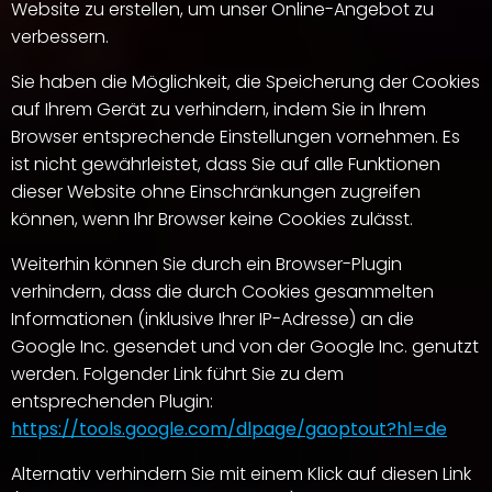
Website zu erstellen, um unser Online-Angebot zu
verbessern.
Sie haben die Möglichkeit, die Speicherung der Cookies
auf Ihrem Gerät zu verhindern, indem Sie in Ihrem
Browser entsprechende Einstellungen vornehmen. Es
ist nicht gewährleistet, dass Sie auf alle Funktionen
dieser Website ohne Einschränkungen zugreifen
können, wenn Ihr Browser keine Cookies zulässt.
Weiterhin können Sie durch ein Browser-Plugin
verhindern, dass die durch Cookies gesammelten
Informationen (inklusive Ihrer IP-Adresse) an die
Google Inc. gesendet und von der Google Inc. genutzt
werden. Folgender Link führt Sie zu dem
entsprechenden Plugin:
https://tools.google.com/dlpage/gaoptout?hl=de
Alternativ verhindern Sie mit einem Klick auf diesen Link