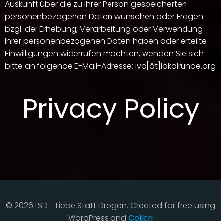
Auskunft über die zu Ihrer Person gespeicherten
personenbezogenen Daten wünschen oder Fragen
bzgl. der Erhebung, Verarbeitung oder Verwendung
Ihrer personenbezogenen Daten haben oder erteilte
Einwilligungen widerrufen möchten, wenden Sie sich
bitte an folgende E-Mail-Adresse: ivo[ät]lokalrunde.org
Privacy Policy
© 2026 LSD - Liebe Statt Drogen. Created for free using
WordPress and
Colibri