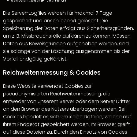
Verwendete IP-Adresse
Die Server-Logfiles werden für maximal 7 Tage
gespeichert und anschließend gelöscht. Die
Speicherung der Daten erfolgt aus Sicherheitsgründen,
um z. B. Missbrauchsfälle aufklären zu können. Müssen
Daten aus Beweisgründen aufgehoben werden, sind
sie solange von der Löschung ausgenommen bis der
Vorfall endgültig geklärt ist.
Reichweitenmessung & Cookies
Diese Website verwendet Cookies zur
pseudonymisierten Reichweitenmessung, die
entweder von unserem Server oder dem Server Dritter
an den Browser des Nutzers übertragen werden. Bei
Cookies handelt es sich um kleine Dateien, welche auf
Ihrem Endgerät gespeichert werden. Ihr Browser greift
auf diese Dateien zu. Durch den Einsatz von Cookies