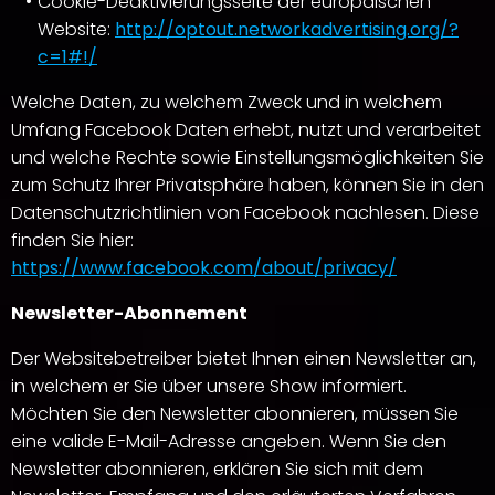
Cookie-Deaktivierungsseite der europäischen
Website:
http://optout.networkadvertising.org/?
c=1#!/
Welche Daten, zu welchem Zweck und in welchem
Umfang Facebook Daten erhebt, nutzt und verarbeitet
und welche Rechte sowie Einstellungsmöglichkeiten Sie
zum Schutz Ihrer Privatsphäre haben, können Sie in den
Datenschutzrichtlinien von Facebook nachlesen. Diese
finden Sie hier:
https://www.facebook.com/about/privacy/
Newsletter-Abonnement
Der Websitebetreiber bietet Ihnen einen Newsletter an,
in welchem er Sie über unsere Show informiert.
Möchten Sie den Newsletter abonnieren, müssen Sie
eine valide E-Mail-Adresse angeben. Wenn Sie den
Newsletter abonnieren, erklären Sie sich mit dem