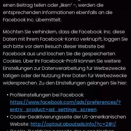
einen Beitrag teilen oder „liken“ –, werden die
entsprechenden Informationen ebenfalls an die
Facebook Inc. übermittelt.
Möchten Sie verhindern, dass die Facebook. Inc. diese
Daten mit Ihrem Facebook-Konto verknüpft, loggen Sie
sich bitte vor dem Besuch dieser Website bei
Facebook aus und löschen Sie die gespeicherten
Cookies. Über Ihr Facebook-Profil können Sie weitere
Einstellungen zur Datenverarbeitung für Werbezwecke
tätigen oder der Nutzung Ihrer Daten für Werbezwecke
widersprechen. Zu den Einstellungen gelangen Sie hier:
Profileinstellungen bei Facebook:
https://www.facebook.com/ads/preferences/?
entry_product=ad_settings_screen
Cookie-Deaktivierungsseite der US-amerikanischen
Website:
http://optout.aboutads.info/?c=2#!/