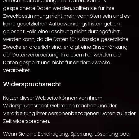
Anrecht auf Löschung Ihrer Daten. Von uns
gespeicherte Daten werden, sollten sie für ihre
Zweckbestimmung nicht mehr vonnöten sein und es
keine gesetzlichen Aufbewahrungsfristen geben,
gelöscht. Falls eine Löschung nicht durchgeführt
werden kann, da die Daten für zulässige gesetzliche
Zwecke erforderlich sind, erfolgt eine Einschränkung
der Datenverarbeitung. In diesem Fall werden die
Daten gesperrt und nicht für andere Zwecke
verarbeitet.
Widerspruchsrecht
Nutzer dieser Webseite können von ihrem
Widerspruchsrecht Gebrauch machen und der
Verarbeitung ihrer personenbezogenen Daten zu jeder
Zeit widersprechen.
Wenn Sie eine Berichtigung, Sperrung, Löschung oder