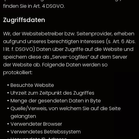
finden Sie in Art. 4 DSGVO.
Zugriffsdaten
Wir, der Websitebetreiber bzw. Seitenprovider, erheben
aufgrund unseres berechtigten Interesses (s. Art. 6 Abs.
1 lit. f. DSGVO) Daten über Zugriffe auf die Website und
speichern diese als „Server-Logfiles“ auf dem Server
der Website ab. Folgende Daten werden so
protokolliert:
Besuchte Website
Uhrzeit zum Zeitpunkt des Zugriffes
Menge der gesendeten Daten in Byte
Quelle/Verweis, von welchem Sie auf die Seite
gelangten
Verwendeter Browser
Verwendetes Betriebssystem