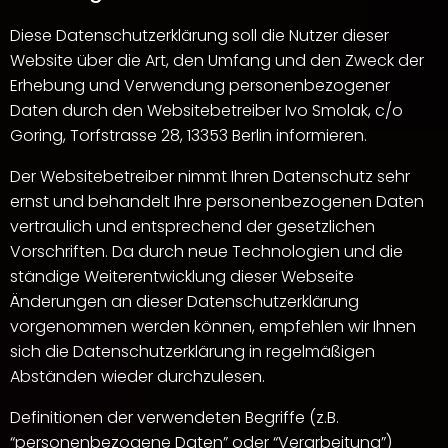
Diese Datenschutzerklärung soll die Nutzer dieser
Website über die Art, den Umfang und den Zweck der
Erhebung und Verwendung personenbezogener
Daten durch den Websitebetreiber Ivo Smolak, c/o
Goring, Torfstrasse 28, 13353 Berlin informieren.
Der Websitebetreiber nimmt Ihren Datenschutz sehr
ernst und behandelt Ihre personenbezogenen Daten
vertraulich und entsprechend der gesetzlichen
Vorschriften. Da durch neue Technologien und die
ständige Weiterentwicklung dieser Webseite
Änderungen an dieser Datenschutzerklärung
vorgenommen werden können, empfehlen wir Ihnen
sich die Datenschutzerklärung in regelmäßigen
Abständen wieder durchzulesen.
Definitionen der verwendeten Begriffe (z.B.
“personenbezogene Daten” oder “Verarbeitung”)