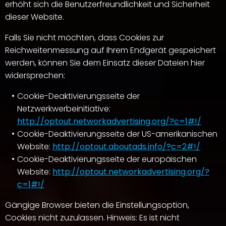
erhöht sich die Benutzerfreundlichkeit und Sicherheit
dieser Website.
Falls Sie nicht möchten, dass Cookies zur
Reichweitenmessung auf Ihrem Endgerät gespeichert
werden, können Sie dem Einsatz dieser Dateien hier
widersprechen:
Cookie-Deaktivierungsseite der
Netzwerkwerbeinitiative:
http://optout.networkadvertising.org/?c=1#!/
Cookie-Deaktivierungsseite der US-amerikanischen
Website:
http://optout.aboutads.info/?c=2#!/
Cookie-Deaktivierungsseite der europäischen
Website:
http://optout.networkadvertising.org/?
c=1#!/
Gängige Browser bieten die Einstellungsoption,
Cookies nicht zuzulassen. Hinweis: Es ist nicht