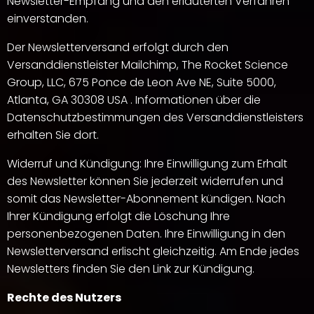
Newsletter-Empfang und den erläuterten Verfahren
einverstanden.
Der Newsletterversand erfolgt durch den
Versanddienstleister Mailchimp, The Rocket Science
Group, LLC, 675 Ponce de Leon Ave NE, Suite 5000,
Atlanta, GA 30308 USA . Informationen über die
Datenschutzbestimmungen des Versanddienstleisters
erhalten Sie dort.
Widerruf und Kündigung: Ihre Einwilligung zum Erhalt
des Newsletter können Sie jederzeit widerrufen und
somit das Newsletter-Abonnement kündigen. Nach
Ihrer Kündigung erfolgt die Löschung Ihre
personenbezogenen Daten. Ihre Einwilligung in den
Newsletterversand erlischt gleichzeitig. Am Ende jedes
Newsletters finden Sie den Link zur Kündigung.
Rechte des Nutzers