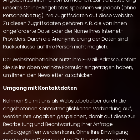
unseres Online-Angebotes speichern wir jedoch (ohne
Personenbezug) Ihre Zugriffsdaten auf diese Website.
Zu diesen Zugriffsdaten gehören z. B. die von Ihnen
angeforderte Datei oder der Name Ihres Internet-
Providers. Durch die Anonymisierung der Daten sind
Rückschlüsse auf Ihre Person nicht möglich.
Der Websitenbetreiber nutzt Ihre E-Mail-Adresse, sofern
Sie sie ins oben verlinkte Formular eingetragen haben,
um Ihnen den Newsletter zu schicken.
Umgang mit Kontaktdaten
Nehmen Sie mit uns als Websitebetreiber durch die
angebotenen Kontaktmöglichkeiten Verbindung auf,
werden Ihre Angaben gespeichert, damit auf diese zur
Bearbeitung und Beantwortung Ihrer Anfrage
zurückgegriffen werden kann. Ohne Ihre Einwilligung
werden diese Daten nicht an Dritte weitergegeben.