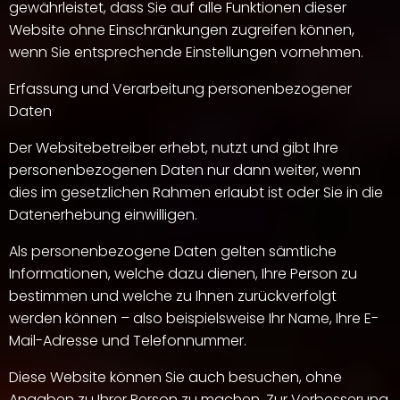
gewährleistet, dass Sie auf alle Funktionen dieser
Website ohne Einschränkungen zugreifen können,
wenn Sie entsprechende Einstellungen vornehmen.
Erfassung und Verarbeitung personenbezogener
Daten
Der Websitebetreiber erhebt, nutzt und gibt Ihre
personenbezogenen Daten nur dann weiter, wenn
dies im gesetzlichen Rahmen erlaubt ist oder Sie in die
Datenerhebung einwilligen.
Als personenbezogene Daten gelten sämtliche
Informationen, welche dazu dienen, Ihre Person zu
bestimmen und welche zu Ihnen zurückverfolgt
werden können – also beispielsweise Ihr Name, Ihre E-
Mail-Adresse und Telefonnummer.
Diese Website können Sie auch besuchen, ohne
Angaben zu Ihrer Person zu machen. Zur Verbesserung