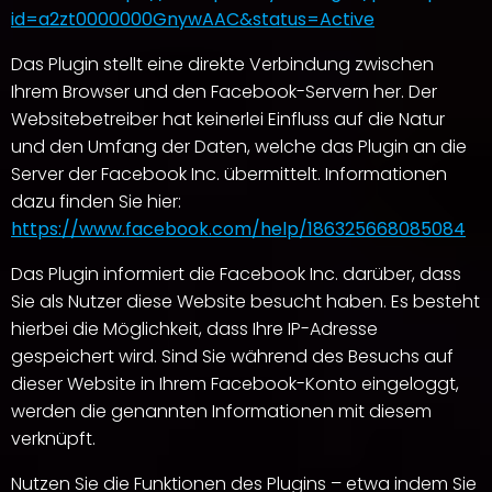
id=a2zt0000000GnywAAC&status=Active
Das Plugin stellt eine direkte Verbindung zwischen
Ihrem Browser und den Facebook-Servern her. Der
Websitebetreiber hat keinerlei Einfluss auf die Natur
und den Umfang der Daten, welche das Plugin an die
Server der Facebook Inc. übermittelt. Informationen
dazu finden Sie hier:
https://www.facebook.com/help/186325668085084
Das Plugin informiert die Facebook Inc. darüber, dass
Sie als Nutzer diese Website besucht haben. Es besteht
hierbei die Möglichkeit, dass Ihre IP-Adresse
gespeichert wird. Sind Sie während des Besuchs auf
dieser Website in Ihrem Facebook-Konto eingeloggt,
werden die genannten Informationen mit diesem
verknüpft.
Nutzen Sie die Funktionen des Plugins – etwa indem Sie