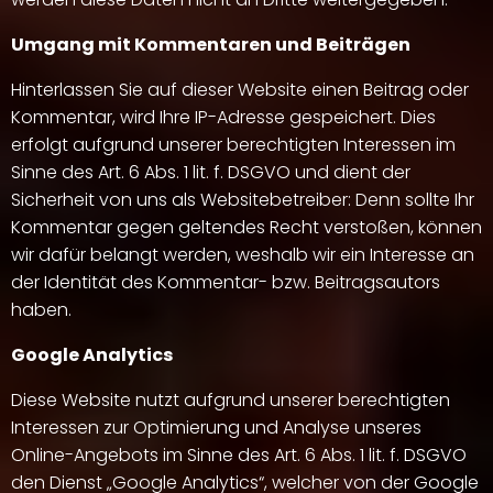
Umgang mit Kommentaren und Beiträgen
Hinterlassen Sie auf dieser Website einen Beitrag oder
Kommentar, wird Ihre IP-Adresse gespeichert. Dies
erfolgt aufgrund unserer berechtigten Interessen im
Sinne des Art. 6 Abs. 1 lit. f. DSGVO und dient der
Sicherheit von uns als Websitebetreiber: Denn sollte Ihr
Kommentar gegen geltendes Recht verstoßen, können
wir dafür belangt werden, weshalb wir ein Interesse an
der Identität des Kommentar- bzw. Beitragsautors
haben.
Google Analytics
Diese Website nutzt aufgrund unserer berechtigten
Interessen zur Optimierung und Analyse unseres
Online-Angebots im Sinne des Art. 6 Abs. 1 lit. f. DSGVO
den Dienst „Google Analytics“, welcher von der Google