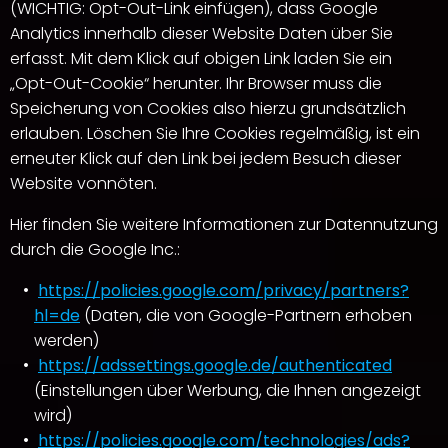
(WICHTIG: Opt-Out-Link einfügen), dass Google
Analytics innerhalb dieser Website Daten über Sie
erfasst. Mit dem Klick auf obigen Link laden Sie ein
„Opt-Out-Cookie“ herunter. Ihr Browser muss die
Speicherung von Cookies also hierzu grundsätzlich
erlauben. Löschen Sie Ihre Cookies regelmäßig, ist ein
erneuter Klick auf den Link bei jedem Besuch dieser
Website vonnöten.
Hier finden Sie weitere Informationen zur Datennutzung
durch die Google Inc.:
https://policies.google.com/privacy/partners?
hl=de
(Daten, die von Google-Partnern erhoben
werden)
https://adssettings.google.de/authenticated
(Einstellungen über Werbung, die Ihnen angezeigt
wird)
https://policies.google.com/technologies/ads?