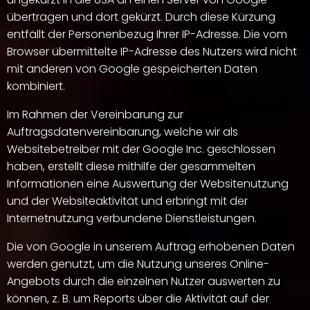
übertragen und dort gekürzt. Durch diese Kürzung
entfällt der Personenbezug Ihrer IP-Adresse. Die vom
Browser übermittelte IP-Adresse des Nutzers wird nicht
mit anderen von Google gespeicherten Daten
kombiniert.
Im Rahmen der Vereinbarung zur
Auftragsdatenvereinbarung, welche wir als
Websitebetreiber mit der Google Inc. geschlossen
haben, erstellt diese mithilfe der gesammelten
Informationen eine Auswertung der Websitenutzung
und der Websiteaktivität und erbringt mit der
Internetnutzung verbundene Dienstleistungen.
Die von Google in unserem Auftrag erhobenen Daten
werden genutzt, um die Nutzung unseres Online-
Angebots durch die einzelnen Nutzer auswerten zu
können, z. B. um Reports über die Aktivität auf der