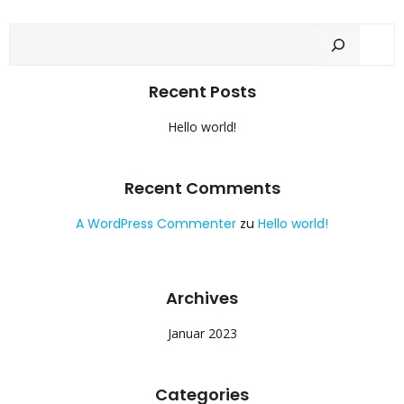
Such
Recent Posts
Hello world!
Recent Comments
A WordPress Commenter
zu
Hello world!
Archives
Januar 2023
Categories