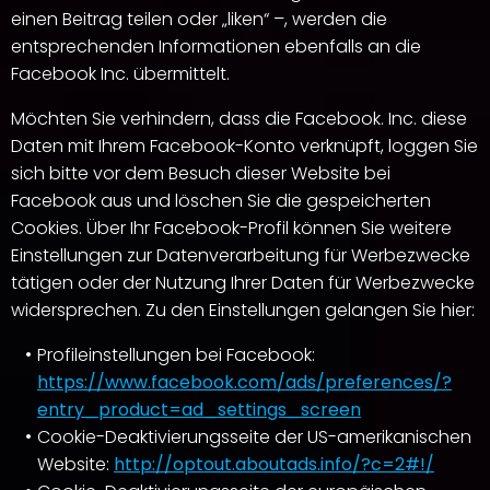
einen Beitrag teilen oder „liken“ –, werden die
entsprechenden Informationen ebenfalls an die
Facebook Inc. übermittelt.
Möchten Sie verhindern, dass die Facebook. Inc. diese
Daten mit Ihrem Facebook-Konto verknüpft, loggen Sie
sich bitte vor dem Besuch dieser Website bei
Facebook aus und löschen Sie die gespeicherten
Cookies. Über Ihr Facebook-Profil können Sie weitere
Einstellungen zur Datenverarbeitung für Werbezwecke
tätigen oder der Nutzung Ihrer Daten für Werbezwecke
widersprechen. Zu den Einstellungen gelangen Sie hier:
Profileinstellungen bei Facebook:
https://www.facebook.com/ads/preferences/?
entry_product=ad_settings_screen
Cookie-Deaktivierungsseite der US-amerikanischen
Website:
http://optout.aboutads.info/?c=2#!/