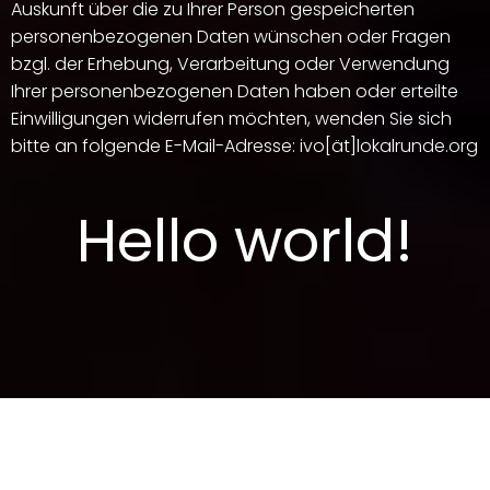
Auskunft über die zu Ihrer Person gespeicherten
personenbezogenen Daten wünschen oder Fragen
bzgl. der Erhebung, Verarbeitung oder Verwendung
Ihrer personenbezogenen Daten haben oder erteilte
Einwilligungen widerrufen möchten, wenden Sie sich
bitte an folgende E-Mail-Adresse: ivo[ät]lokalrunde.org
Hello world!