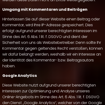
Umgang mit Kommentaren und Beiträgen
Hinterlassen Sie auf dieser Website einen Beitrag oder
Kommentar, wird Ihre IP-Adresse gespeichert. Dies
erfolgt aufgrund unserer berechtigten Interessen im
Sinne des Art. 6 Abs. 1 lit. f. DSGVO und dient der
Sicherheit von uns als Websitebetreiber: Denn sollte Ihr
Kommentar gegen geltendes Recht verstoßen, können
wir dafür belangt werden, weshalb wir ein Interesse an
der Identität des Kommentar- bzw. Beitragsautors
haben.
Google Analytics
Diese Website nutzt aufgrund unserer berechtigten
Interessen zur Optimierung und Analyse unseres
Online-Angebots im Sinne des Art. 6 Abs. 1 lit. f. DSGVO
den Dienst „Google Analytics“, welcher von der Google