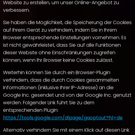
Website zu erstellen, um unser Online-Angebot zu
verbessern.
Sie haben die Möglichkeit, die Speicherung der Cookies
auf Ihrem Gerät zu verhindern, indem Sie in Ihrem
Browser entsprechende Einstellungen vornehmen. Es
ist nicht gewährleistet, dass Sie auf alle Funktionen
dieser Website ohne Einschränkungen zugreifen
können, wenn Ihr Browser keine Cookies zulässt.
Weiterhin können Sie durch ein Browser-Plugin
verhindern, dass die durch Cookies gesammelten
Informationen (inklusive Ihrer IP-Adresse) an die
Google Inc. gesendet und von der Google Inc. genutzt
werden. Folgender Link führt Sie zu dem
entsprechenden Plugin:
https://tools.google.com/dlpage/gaoptout?hl=de
Alternativ verhindern Sie mit einem Klick auf diesen Link