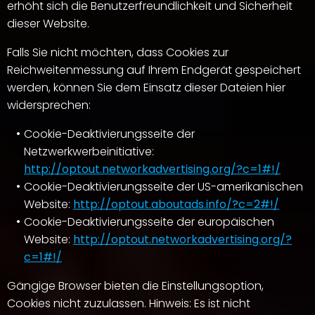
erhöht sich die Benutzerfreundlichkeit und Sicherheit
dieser Website.
Falls Sie nicht möchten, dass Cookies zur
Reichweitenmessung auf Ihrem Endgerät gespeichert
werden, können Sie dem Einsatz dieser Dateien hier
widersprechen:
Cookie-Deaktivierungsseite der
Netzwerkwerbeinitiative:
http://optout.networkadvertising.org/?c=1#!/
Cookie-Deaktivierungsseite der US-amerikanischen
Website:
http://optout.aboutads.info/?c=2#!/
Cookie-Deaktivierungsseite der europäischen
Website:
http://optout.networkadvertising.org/?
c=1#!/
Gängige Browser bieten die Einstellungsoption,
Cookies nicht zuzulassen. Hinweis: Es ist nicht