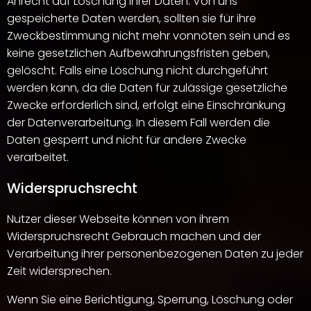
Anrecht auf Löschung Ihrer Daten. Von uns
gespeicherte Daten werden, sollten sie für ihre
Zweckbestimmung nicht mehr vonnöten sein und es
keine gesetzlichen Aufbewahrungsfristen geben,
gelöscht. Falls eine Löschung nicht durchgeführt
werden kann, da die Daten für zulässige gesetzliche
Zwecke erforderlich sind, erfolgt eine Einschränkung
der Datenverarbeitung. In diesem Fall werden die
Daten gesperrt und nicht für andere Zwecke
verarbeitet.
Widerspruchsrecht
Nutzer dieser Webseite können von ihrem
Widerspruchsrecht Gebrauch machen und der
Verarbeitung ihrer personenbezogenen Daten zu jeder
Zeit widersprechen.
Wenn Sie eine Berichtigung, Sperrung, Löschung oder