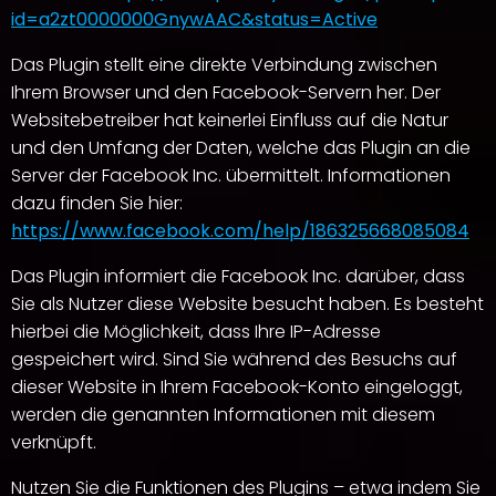
id=a2zt0000000GnywAAC&status=Active
Das Plugin stellt eine direkte Verbindung zwischen
Ihrem Browser und den Facebook-Servern her. Der
Websitebetreiber hat keinerlei Einfluss auf die Natur
und den Umfang der Daten, welche das Plugin an die
Server der Facebook Inc. übermittelt. Informationen
dazu finden Sie hier:
https://www.facebook.com/help/186325668085084
Das Plugin informiert die Facebook Inc. darüber, dass
Sie als Nutzer diese Website besucht haben. Es besteht
hierbei die Möglichkeit, dass Ihre IP-Adresse
gespeichert wird. Sind Sie während des Besuchs auf
dieser Website in Ihrem Facebook-Konto eingeloggt,
werden die genannten Informationen mit diesem
verknüpft.
Nutzen Sie die Funktionen des Plugins – etwa indem Sie