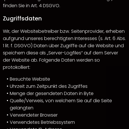
finden Sie in Art. 4 DSGVO.
Zugriffsdaten
Wir, der Websitebetreiber bzw. Seitenprovider, erheben
aufgrund unseres berechtigten Interesses (s. Art. 6 Abs.
1 lit. f. DSGVO) Daten über Zugriffe auf die Website und
speichern diese als „Server-Logfiles“ auf dem Server
der Website ab. Folgende Daten werden so
protokolliert:
Besuchte Website
Uhrzeit zum Zeitpunkt des Zugriffes
Menge der gesendeten Daten in Byte
Quelle/Verweis, von welchem Sie auf die Seite
gelangten
Verwendeter Browser
Verwendetes Betriebssystem