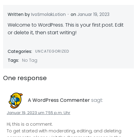
-
Written by
IvoSmolakLotion
on
Januar 19, 2023
Welcome to WordPress. This is your first post. Edit
or delete it, then start writing!
Categories:
UNCATEGORIZED
Tags:
No Tag
One response
A WordPress Commenter
sagt:
Januar 19, 2023 um 7:55 p.m. Uhr
Hi, this is a comment.
To get started with moderating, editing, and deleting