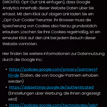
(WICHTIG: Opt-Out-Link einfügen), dass Google
Analytics innerhalb dieser Website Daten über Sie
erfasst. Mit dem Klick auf obigen Link laden Sie ein
„Opt-Out-Cookie“ herunter. Ihr Browser muss die
Speicherung von Cookies also hierzu grundsätzlich
erlauben. Löschen Sie Ihre Cookies regelmäßig, ist ein
erneuter Klick auf den Link bei jedem Besuch dieser
Website vonnöten.
Hier finden Sie weitere Informationen zur Datennutzung
durch die Google Inc.:
https://policies.google.com/privacy/partners?
hl=de
(Daten, die von Google-Partnern erhoben
werden)
https://adssettings.google.de/authenticated
(Einstellungen über Werbung, die Ihnen angezeigt
wird)
https://policies.google.com/technologies/ads?