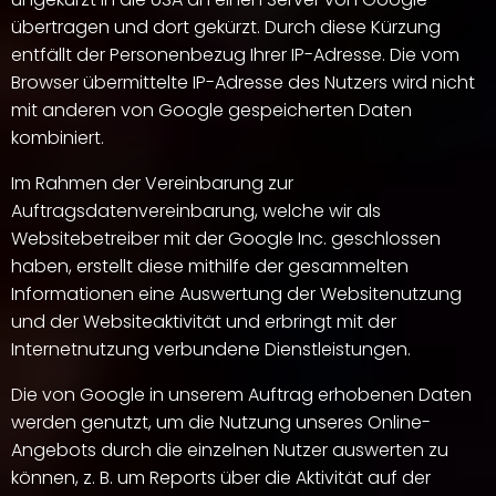
übertragen und dort gekürzt. Durch diese Kürzung
entfällt der Personenbezug Ihrer IP-Adresse. Die vom
Browser übermittelte IP-Adresse des Nutzers wird nicht
mit anderen von Google gespeicherten Daten
kombiniert.
Im Rahmen der Vereinbarung zur
Auftragsdatenvereinbarung, welche wir als
Websitebetreiber mit der Google Inc. geschlossen
haben, erstellt diese mithilfe der gesammelten
Informationen eine Auswertung der Websitenutzung
und der Websiteaktivität und erbringt mit der
Internetnutzung verbundene Dienstleistungen.
Die von Google in unserem Auftrag erhobenen Daten
werden genutzt, um die Nutzung unseres Online-
Angebots durch die einzelnen Nutzer auswerten zu
können, z. B. um Reports über die Aktivität auf der