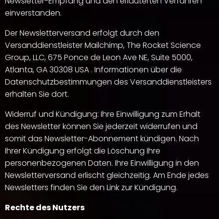
Newsletter-Empfang und den erläuterten Verfahren
einverstanden.
Der Newsletterversand erfolgt durch den
Versanddienstleister Mailchimp, The Rocket Science
Group, LLC, 675 Ponce de Leon Ave NE, Suite 5000,
Atlanta, GA 30308 USA . Informationen über die
Datenschutzbestimmungen des Versanddienstleisters
erhalten Sie dort.
Widerruf und Kündigung: Ihre Einwilligung zum Erhalt
des Newsletter können Sie jederzeit widerrufen und
somit das Newsletter-Abonnement kündigen. Nach
Ihrer Kündigung erfolgt die Löschung Ihre
personenbezogenen Daten. Ihre Einwilligung in den
Newsletterversand erlischt gleichzeitig. Am Ende jedes
Newsletters finden Sie den Link zur Kündigung.
Rechte des Nutzers