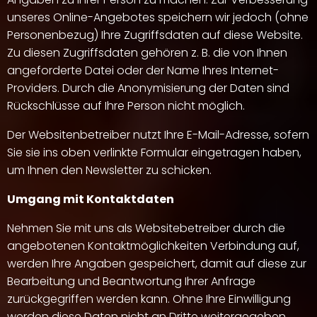
unseres Online-Angebotes speichern wir jedoch (ohne
Personenbezug) Ihre Zugriffsdaten auf diese Website.
Zu diesen Zugriffsdaten gehören z. B. die von Ihnen
angeforderte Datei oder der Name Ihres Internet-
Providers. Durch die Anonymisierung der Daten sind
Rückschlüsse auf Ihre Person nicht möglich.
Der Websitenbetreiber nutzt Ihre E-Mail-Adresse, sofern
Sie sie ins oben verlinkte Formular eingetragen haben,
um Ihnen den Newsletter zu schicken.
Umgang mit Kontaktdaten
Nehmen Sie mit uns als Websitebetreiber durch die
angebotenen Kontaktmöglichkeiten Verbindung auf,
werden Ihre Angaben gespeichert, damit auf diese zur
Bearbeitung und Beantwortung Ihrer Anfrage
zurückgegriffen werden kann. Ohne Ihre Einwilligung
werden diese Daten nicht an Dritte weitergegeben.