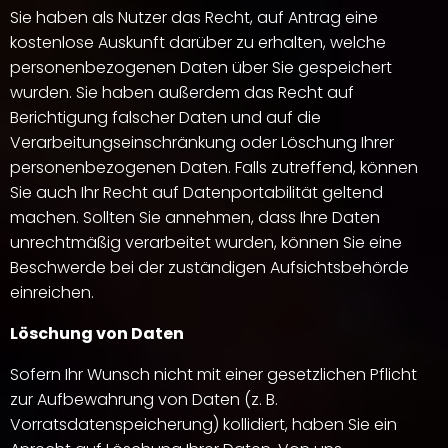
Sie haben als Nutzer das Recht, auf Antrag eine
kostenlose Auskunft darüber zu erhalten, welche
personenbezogenen Daten über Sie gespeichert
wurden. Sie haben außerdem das Recht auf
Berichtigung falscher Daten und auf die
Verarbeitungseinschränkung oder Löschung Ihrer
personenbezogenen Daten. Falls zutreffend, können
Sie auch Ihr Recht auf Datenportabilität geltend
machen. Sollten Sie annehmen, dass Ihre Daten
unrechtmäßig verarbeitet wurden, können Sie eine
Beschwerde bei der zuständigen Aufsichtsbehörde
einreichen.
Löschung von Daten
Sofern Ihr Wunsch nicht mit einer gesetzlichen Pflicht
zur Aufbewahrung von Daten (z. B.
Vorratsdatenspeicherung) kollidiert, haben Sie ein