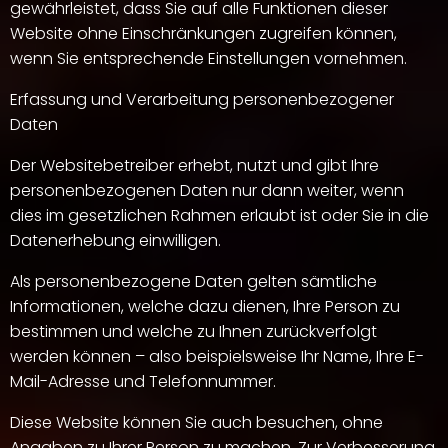
gewährleistet, dass Sie auf alle Funktionen dieser
Website ohne Einschränkungen zugreifen können,
wenn Sie entsprechende Einstellungen vornehmen.
Erfassung und Verarbeitung personenbezogener
Daten
Der Websitebetreiber erhebt, nutzt und gibt Ihre
personenbezogenen Daten nur dann weiter, wenn
dies im gesetzlichen Rahmen erlaubt ist oder Sie in die
Datenerhebung einwilligen.
Als personenbezogene Daten gelten sämtliche
Informationen, welche dazu dienen, Ihre Person zu
bestimmen und welche zu Ihnen zurückverfolgt
werden können – also beispielsweise Ihr Name, Ihre E-
Mail-Adresse und Telefonnummer.
Diese Website können Sie auch besuchen, ohne
Angaben zu Ihrer Person zu machen. Zur Verbesserung