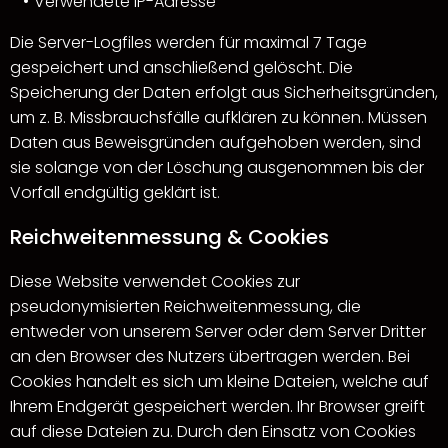
Verwendete IP-Adresse
Die Server-Logfiles werden für maximal 7 Tage
gespeichert und anschließend gelöscht. Die
Speicherung der Daten erfolgt aus Sicherheitsgründen,
um z. B. Missbrauchsfälle aufklären zu können. Müssen
Daten aus Beweisgründen aufgehoben werden, sind
sie solange von der Löschung ausgenommen bis der
Vorfall endgültig geklärt ist.
Reichweitenmessung & Cookies
Diese Website verwendet Cookies zur
pseudonymisierten Reichweitenmessung, die
entweder von unserem Server oder dem Server Dritter
an den Browser des Nutzers übertragen werden. Bei
Cookies handelt es sich um kleine Dateien, welche auf
Ihrem Endgerät gespeichert werden. Ihr Browser greift
auf diese Dateien zu. Durch den Einsatz von Cookies