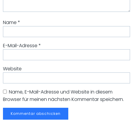
Name
*
E-Mail-Adresse
*
Website
Name, E-Mail-Adresse und Website in diesem
Browser für meinen nächsten Kommentar speichern.