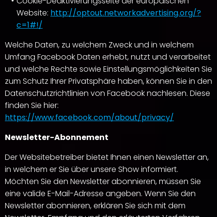
Cookie-Deaktivierungsseite der europäischen
Website:
http://optout.networkadvertising.org/?
c=1#!/
Welche Daten, zu welchem Zweck und in welchem
Umfang Facebook Daten erhebt, nutzt und verarbeitet
und welche Rechte sowie Einstellungsmöglichkeiten Sie
zum Schutz Ihrer Privatsphäre haben, können Sie in den
Datenschutzrichtlinien von Facebook nachlesen. Diese
finden Sie hier:
https://www.facebook.com/about/privacy/
Newsletter-Abonnement
Der Websitebetreiber bietet Ihnen einen Newsletter an,
in welchem er Sie über unsere Show informiert.
Möchten Sie den Newsletter abonnieren, müssen Sie
eine valide E-Mail-Adresse angeben. Wenn Sie den
Newsletter abonnieren, erklären Sie sich mit dem