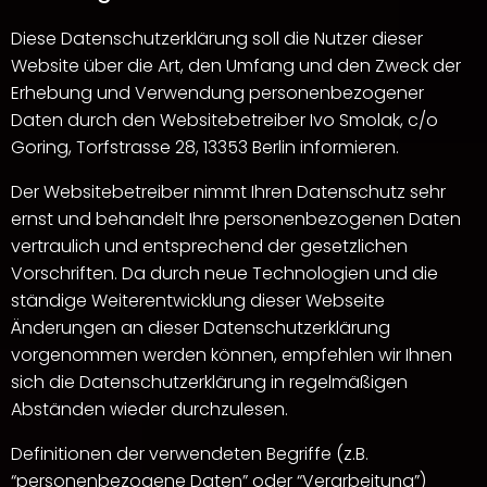
Diese Datenschutzerklärung soll die Nutzer dieser
Website über die Art, den Umfang und den Zweck der
Erhebung und Verwendung personenbezogener
Daten durch den Websitebetreiber Ivo Smolak, c/o
Goring, Torfstrasse 28, 13353 Berlin informieren.
Der Websitebetreiber nimmt Ihren Datenschutz sehr
ernst und behandelt Ihre personenbezogenen Daten
vertraulich und entsprechend der gesetzlichen
Vorschriften. Da durch neue Technologien und die
ständige Weiterentwicklung dieser Webseite
Änderungen an dieser Datenschutzerklärung
vorgenommen werden können, empfehlen wir Ihnen
sich die Datenschutzerklärung in regelmäßigen
Abständen wieder durchzulesen.
Definitionen der verwendeten Begriffe (z.B.
“personenbezogene Daten” oder “Verarbeitung”)